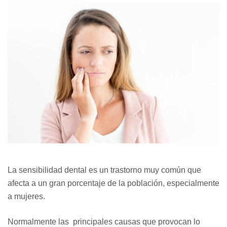
La sensibilidad dental es un trastorno muy común que
afecta a un gran porcentaje de la población, especialmente
a mujeres.
Normalmente las principales causas que provocan lo