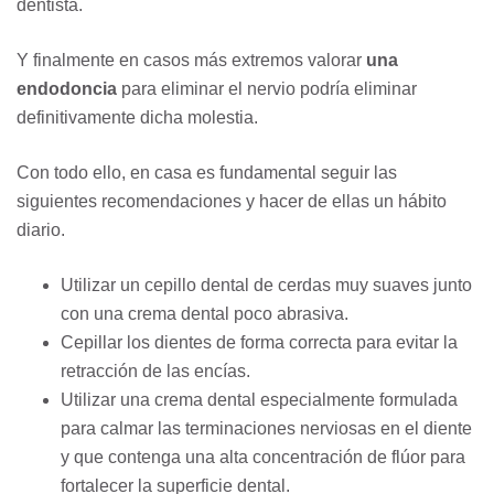
dentista.
Y finalmente en casos más extremos valorar
una
endodoncia
para eliminar el nervio podría eliminar
definitivamente dicha molestia.
Con todo ello, en casa es fundamental seguir las
siguientes recomendaciones y hacer de ellas un hábito
diario.
Utilizar un cepillo dental de cerdas muy suaves junto
con una crema dental poco abrasiva.
Cepillar los dientes de forma correcta para evitar la
retracción de las encías.
Utilizar una crema dental especialmente formulada
para calmar las terminaciones nerviosas en el diente
y que contenga una alta concentración de flúor para
fortalecer la superficie dental.