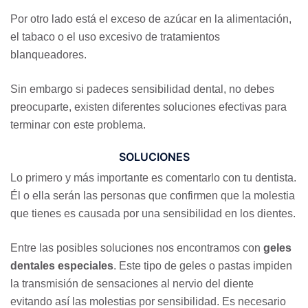
Por otro lado está el exceso de azúcar en la alimentación,
el tabaco o el uso excesivo de tratamientos
blanqueadores.
Sin embargo si padeces sensibilidad dental, no debes
preocuparte, existen diferentes soluciones efectivas para
terminar con este problema.
SOLUCIONES
Lo primero y más importante es comentarlo con tu dentista.
Él o ella serán las personas que confirmen que la molestia
que tienes es causada por una sensibilidad en los dientes.
Entre las posibles soluciones nos encontramos con
geles
dentales especiales
. Este tipo de geles o pastas impiden
la transmisión de sensaciones al nervio del diente
evitando así las molestias por sensibilidad. Es necesario