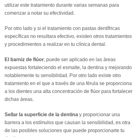
utilizar este tratamiento durante varias semanas para
comenzar a notar su efectividad.
Por otro lado y si el tratamiento con pastas dentífricas
específicas no resultara efectivo, existen otros tratamientos
y procedimientos a realizar en tu clínica dental.
El barniz de flúor
, puede ser aplicado en las áreas
expuestas fortaleciendo el esmalte, la dentina y mejorando
notablemente tu sensibilidad. Por otro lado existe otro
tratamiento en el que a través de una férula se proporciona
a los dientes una alta concentración de flúor para fortalecer
dichas áreas.
Sellar la superficie de la dentina
y proporcionar una
barrera a los estímulos que causan la sensibilidad, es otra
de las posibles soluciones que puede proporcionarte tu