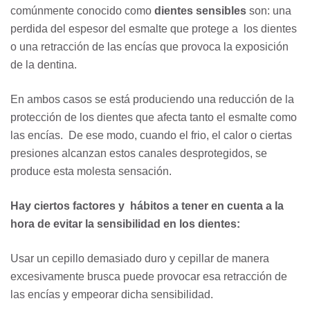
comúnmente conocido como
dientes sensibles
son: una
perdida del espesor del esmalte que protege a los dientes
o una retracción de las encías que provoca la exposición
de la dentina.
En ambos casos se está produciendo una reducción de la
protección de los dientes que afecta tanto el esmalte como
las encías. De ese modo, cuando el frio, el calor o ciertas
presiones alcanzan estos canales desprotegidos, se
produce esta molesta sensación.
Hay ciertos factores y hábitos a tener en cuenta a la
hora de evitar la sensibilidad en los dientes:
Usar un cepillo demasiado duro y cepillar de manera
excesivamente brusca puede provocar esa retracción de
las encías y empeorar dicha sensibilidad.